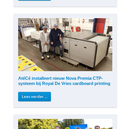
AtéCé installeert nieuw Nova Premia CTP-
systeem bij Royal De Vries cardboard printing
Lees verder ...