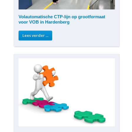
Volautomatische CTP-lijn op grootformaat
voor VOB in Hardenberg
Lees verder ...