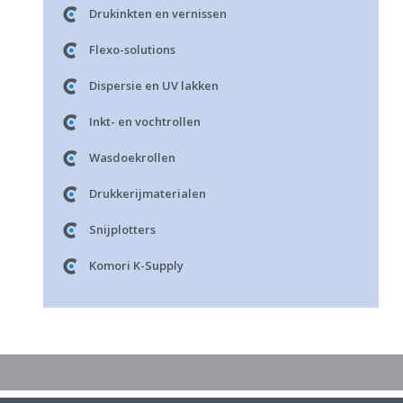
Drukinkten en vernissen
Flexo-solutions
Dispersie en UV lakken
Inkt- en vochtrollen
Wasdoekrollen
Drukkerijmaterialen
Snijplotters
Komori K-Supply