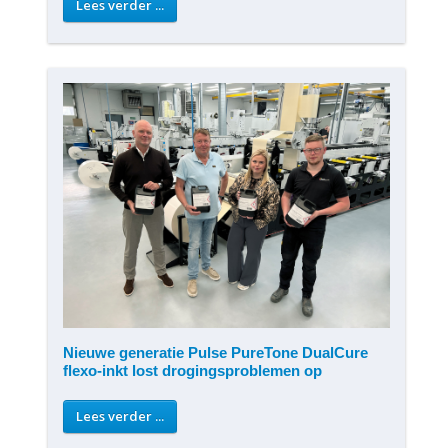
Lees verder ...
Nieuwe generatie Pulse PureTone DualCure
flexo-inkt lost drogingsproblemen op
Lees verder ...