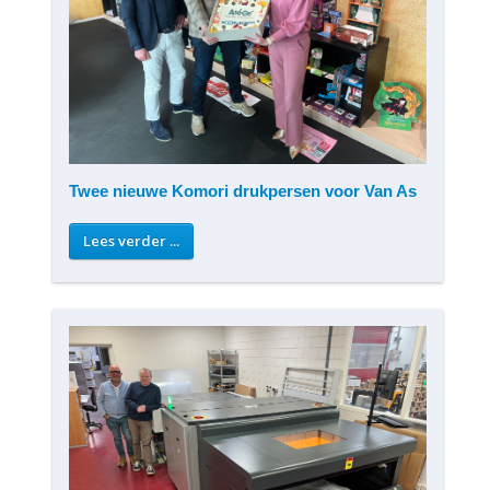
Twee nieuwe Komori drukpersen voor Van As
Lees verder ...