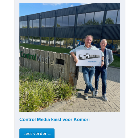
Control Media kiest voor Komori
Lees verder ...