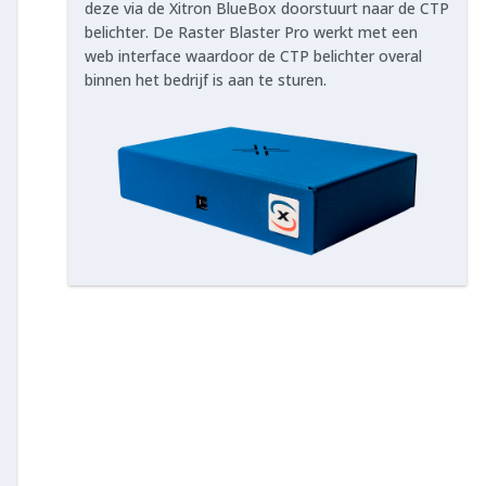
deze via de Xitron BlueBox doorstuurt naar de CTP
belichter. De Raster Blaster Pro werkt met een
web interface waardoor de CTP belichter overal
binnen het bedrijf is aan te sturen.