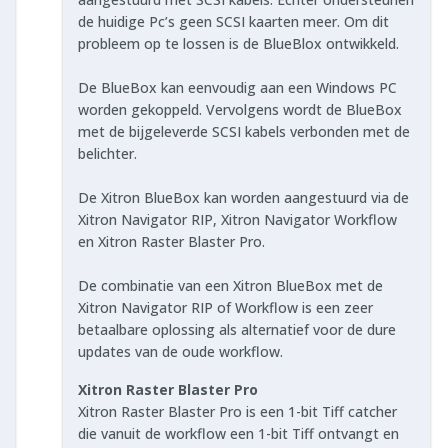
de huidige Pc’s geen SCSI kaarten meer. Om dit
probleem op te lossen is de BlueBlox ontwikkeld.
De BlueBox kan eenvoudig aan een Windows PC
worden gekoppeld. Vervolgens wordt de BlueBox
met de bijgeleverde SCSI kabels verbonden met de
belichter.
De Xitron BlueBox kan worden aangestuurd via de
Xitron Navigator RIP, Xitron Navigator Workflow
en Xitron Raster Blaster Pro.
De combinatie van een Xitron BlueBox met de
Xitron Navigator RIP of Workflow is een zeer
betaalbare oplossing als alternatief voor de dure
updates van de oude workflow.
Xitron Raster Blaster Pro
Xitron Raster Blaster Pro is een 1-bit Tiff catcher
die vanuit de workflow een 1-bit Tiff ontvangt en