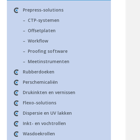
Prepress-solutions
– CTP-systemen
– Offsetplaten
– Workflow
– Proofing software
– Meetinstrumenten
Rubberdoeken
Perschemicaliën
Drukinkten en vernissen
Flexo-solutions
Dispersie en UV lakken
Inkt- en vochtrollen
Wasdoekrollen