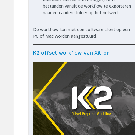
bestanden vanuit de workflow te exporteren
naar een andere folder op het netwerk.
De workflow kan met een software client op een
PC of Mac worden aangestuurd.
K2 offset workflow van Xitron