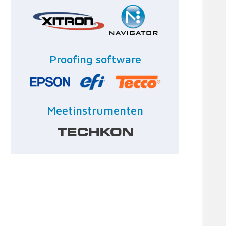
Proofing software
Meetinstrumenten