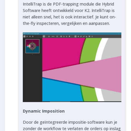
IntelliTrap is de PDF-trapping module die Hybrid
Software heeft ontwikkeld voor K2. IntelliTrap is
niet alleen snel, het is ook interactief. Je kunt on-
the-fly inspecteren, vergelijken en aanpassen.
Dynamic Imposition
Door de geïntegreerde impositie-software kun je
zonder de workflow te verlaten de orders op inslag