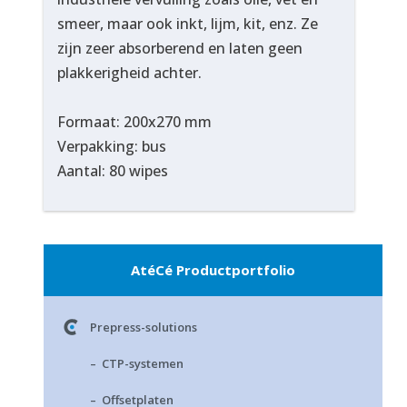
smeer, maar ook inkt, lijm, kit, enz. Ze
zijn zeer absorberend en laten geen
plakkerigheid achter.
Formaat: 200x270 mm
Verpakking: bus
Aantal: 80 wipes
AtéCé Productportfolio
Prepress-solutions
– CTP-systemen
– Offsetplaten