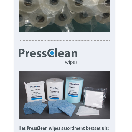
Het PressClean wipes assortiment bestaat uit: