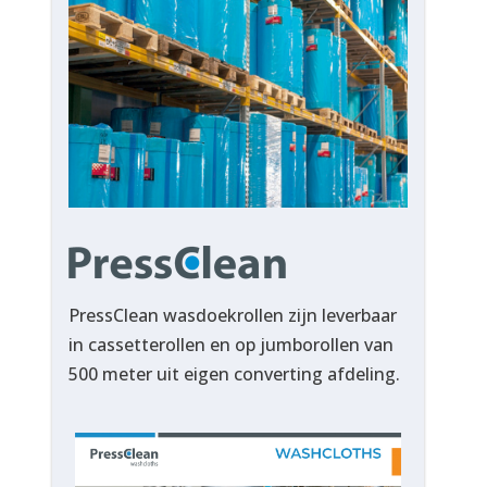
PressClean wasdoekrollen zijn leverbaar
in cassetterollen en op jumborollen van
500 meter uit eigen converting afdeling.