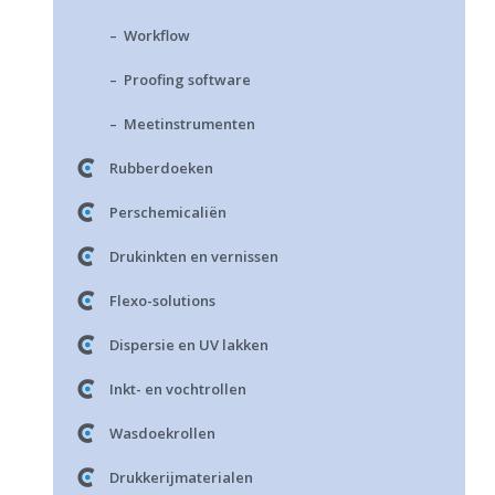
– Workflow
– Proofing software
– Meetinstrumenten
Rubberdoeken
Perschemicaliën
Drukinkten en vernissen
Flexo-solutions
Dispersie en UV lakken
Inkt- en vochtrollen
Wasdoekrollen
Drukkerijmaterialen