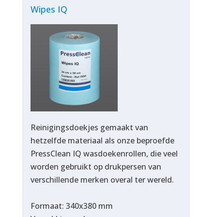
Wipes IQ
Reinigingsdoekjes gemaakt van
hetzelfde materiaal als onze beproefde
PressClean IQ wasdoekenrollen, die veel
worden gebruikt op drukpersen van
verschillende merken overal ter wereld.
Formaat: 340x380 mm