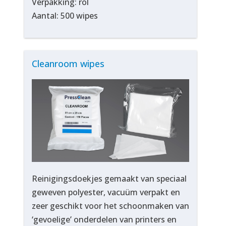
Verpakking: rol
Aantal: 500 wipes
Cleanroom wipes
Reinigingsdoekjes gemaakt van speciaal
geweven polyester, vacuüm verpakt en
zeer geschikt voor het schoonmaken van
‘gevoelige’ onderdelen van printers en