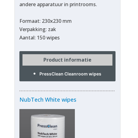
andere apparatuur in printrooms.
Formaat: 230x230 mm
Verpakking: zak
Aantal: 150 wipes
Product informatie
PressClean Cleanroom wipes
NubTech White wipes