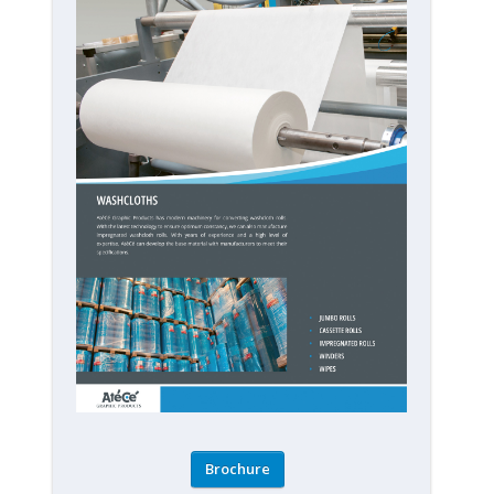
Brochure