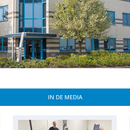
IN DE MEDIA