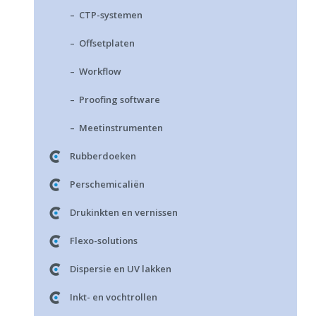
– CTP-systemen
– Offsetplaten
– Workflow
– Proofing software
– Meetinstrumenten
Rubberdoeken
Perschemicaliën
Drukinkten en vernissen
Flexo-solutions
Dispersie en UV lakken
Inkt- en vochtrollen