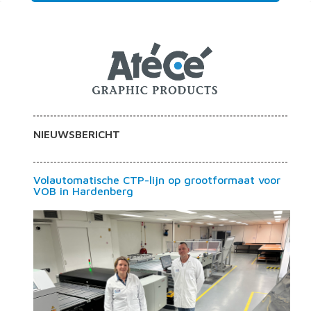
NIEUWSBERICHT
Volautomatische CTP-lijn op grootformaat voor
VOB in Hardenberg