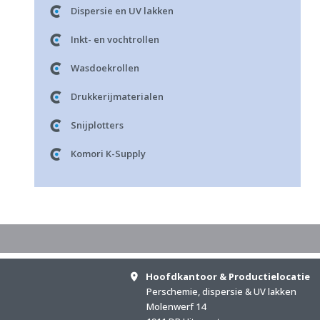
Dispersie en UV lakken
Inkt- en vochtrollen
Wasdoekrollen
Drukkerijmaterialen
Snijplotters
Komori K-Supply
Hoofdkantoor & Productielocatie
Perschemie, dispersie & UV lakken
Molenwerf 14