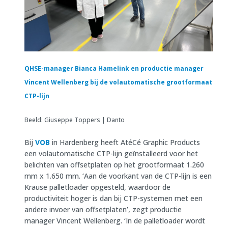
QHSE-manager Bianca Hamelink en productie manager
Vincent Wellenberg bij de volautomatische grootformaat
CTP-lijn
Beeld: Giuseppe Toppers | Danto
Bij
VOB
in Hardenberg heeft AtéCé Graphic Products
een volautomatische CTP-lijn geïnstalleerd voor het
belichten van offsetplaten op het grootformaat 1.260
mm x 1.650 mm. ‘Aan de voorkant van de CTP-lijn is een
Krause palletloader opgesteld, waardoor de
productiviteit hoger is dan bij CTP-systemen met een
andere invoer van offsetplaten’, zegt productie
manager Vincent Wellenberg. ‘In de palletloader wordt