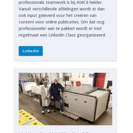
professionals teamwork is bij AtéCé helder.
Vanuit verschillende afdelingen wordt er dan
ook input geleverd voor het creëren van
content voor online publicaties. Om dat nog
professioneler aan te pakken wordt er met
regelmaat een LinkedIn Class georganiseerd.
LinkedIn