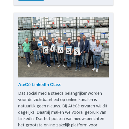
AtéCé LinkedIn Class
Dat social media steeds belangrijker worden
voor de zichtbaarheid op online kanalen is
natuurlijk geen nieuws. Bij AtéCé ervaren wij dit
dagelijks. Daarbij maken we vooral gebruik van
LinkedIn. Dat het posten van nieuwsberichten
het grootste online zakelijk platform voor