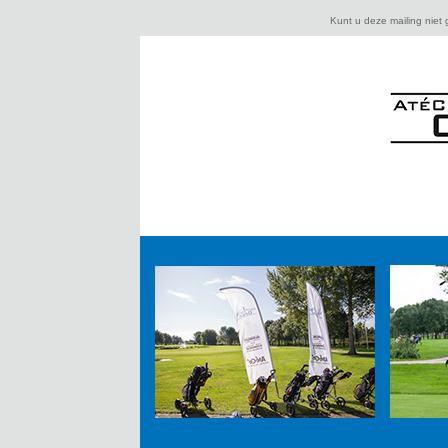
Kunt u deze mailing niet